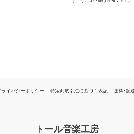
す。(ソロ声部は伴奏と同じ
プライバシーポリシー
特定商取引法に基づく表記
送料･配
トール音楽工房