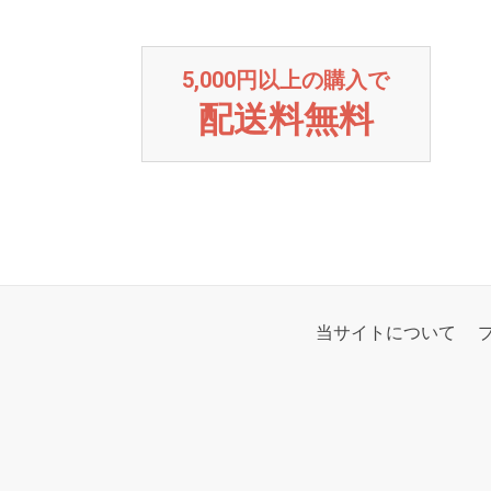
5,000円以上の購入で
配送料無料
当サイトについて