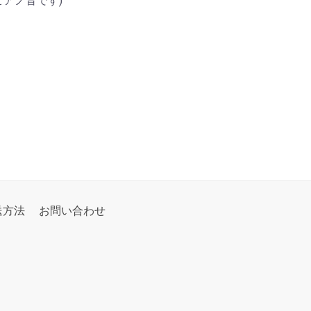
ピアノ音です)
送方法
お問い合わせ