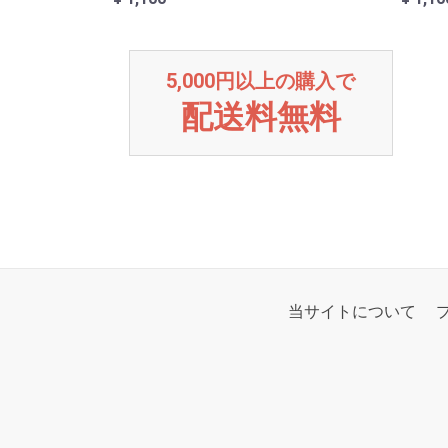
5,000円以上の購入で
配送料無料
当サイトについて