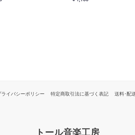
プライバシーポリシー
特定商取引法に基づく表記
送料･配
トール音楽工房