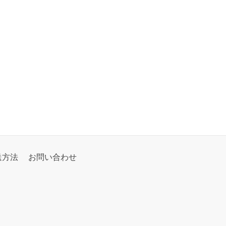
送方法
お問い合わせ