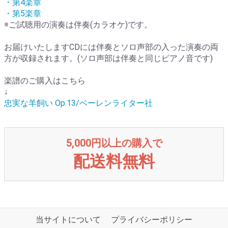
・第4楽章
・第5楽章
※ご試聴用の演奏は伴奏(カラオケ)です。
お届けいたしますCDには伴奏とソロ声部の入った演奏の両
方が収録されます。(ソロ声部は伴奏と同じピアノ音です)
楽譜のご購入はこちら
↓
忠実な羊飼い Op.13/ベーレンライター社
5,000円以上の購入で
配送料無料
当サイトについて
プライバシーポリシー