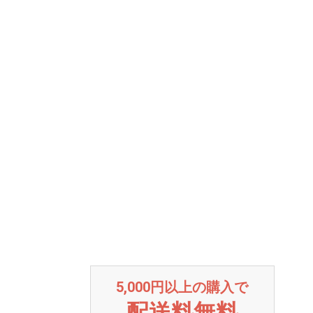
5,000円以上の購入で
配送料無料