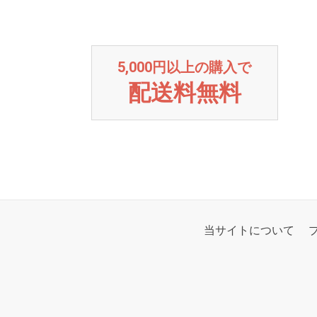
5,000円以上の購入で
配送料無料
当サイトについて