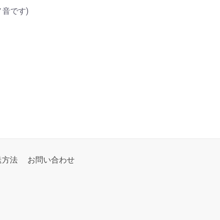
音です)
送方法
お問い合わせ