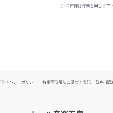
(ソロ声部は伴奏と同じピアノ
プライバシーポリシー
特定商取引法に基づく表記
送料･配