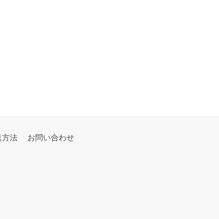
送方法
お問い合わせ