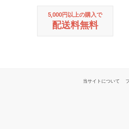
5,000円以上の購入で
配送料無料
当サイトについて