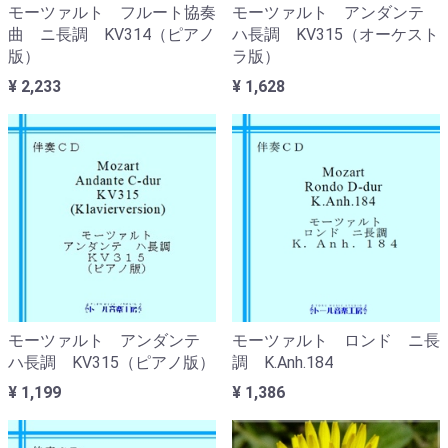
モーツァルト フルート協奏
モーツァルト アンダンテ
曲 ニ長調 KV314（ピアノ
ハ長調 KV315（オーケスト
版）
ラ版）
¥ 2,233
¥ 1,628
モーツァルト アンダンテ
モーツァルト ロンド ニ長
ハ長調 KV315（ピアノ版）
調 K.Anh.184
¥ 1,199
¥ 1,386